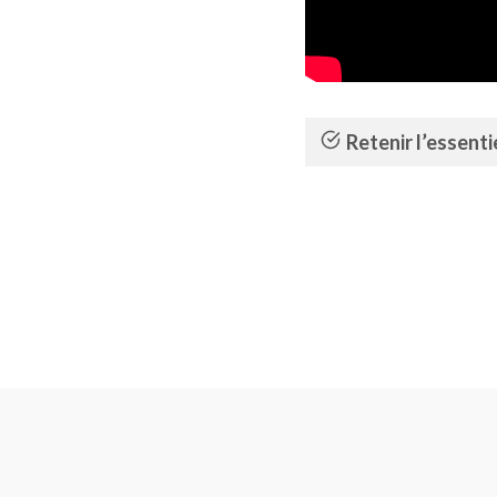
Retenir l’essenti