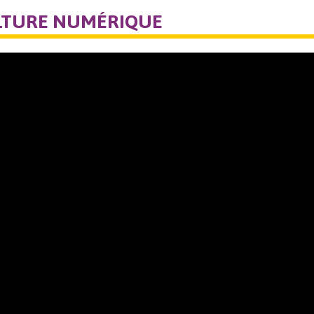
ULTURE NUMÉRIQUE