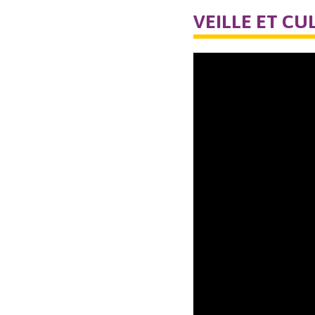
VEILLE ET C