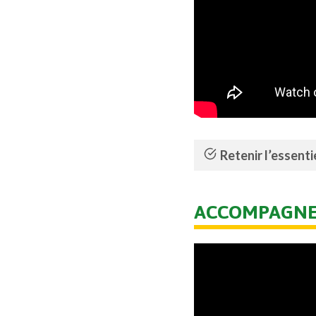
Retenir l’essenti
ACCOMPAGNE