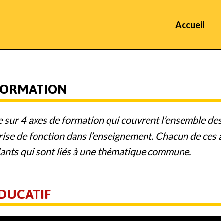
Accueil
 FORMATION
ur 4 axes de formation qui couvrent l’ensemble des
prise de fonction dans l’enseignement. Chacun de ces
nts qui sont liés à une thématique commune.
ÉDUCATIF