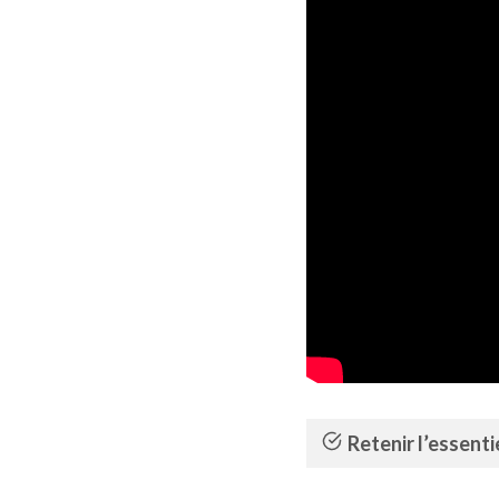
Retenir l’essenti