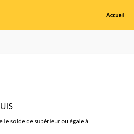
Accueil
UIS
e le solde de supérieur ou égale à