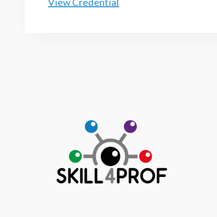
View Credential