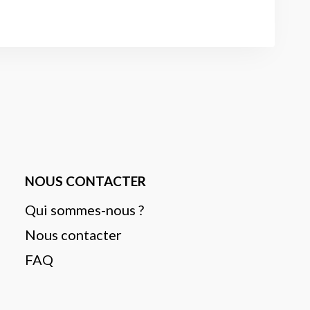
NOUS CONTACTER
Qui sommes-nous ?
Nous contacter
FAQ