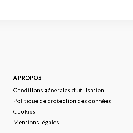
A PROPOS
Conditions générales d’utilisation
Politique de protection des données
Cookies
Mentions légales