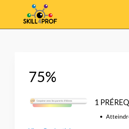
75%
1 PRÉREQ
Atteindr