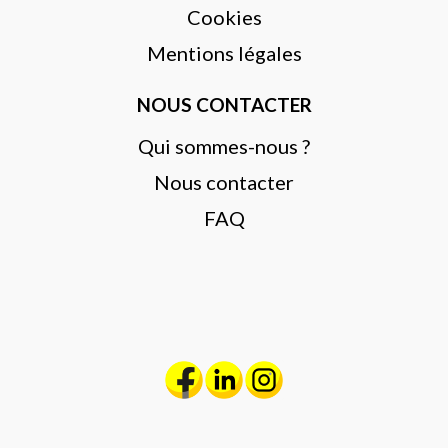
Cookies
Mentions légales
NOUS CONTACTER
Qui sommes-nous ?
Nous contacter
FAQ