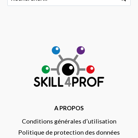
A PROPOS
Conditions générales d’utilisation
Politique de protection des données