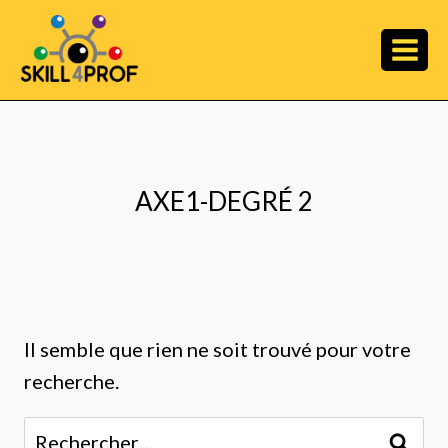
AXE1-DEGRÉ 2
Il semble que rien ne soit trouvé pour votre
recherche.