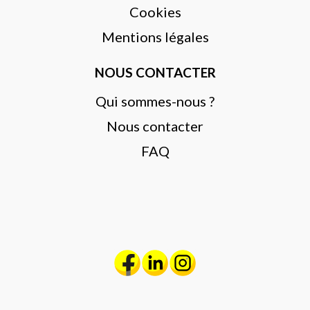
Cookies
Mentions légales
NOUS CONTACTER
Qui sommes-nous ?
Nous contacter
FAQ