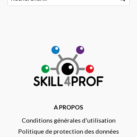
A PROPOS
Conditions générales d’utilisation
Politique de protection des données