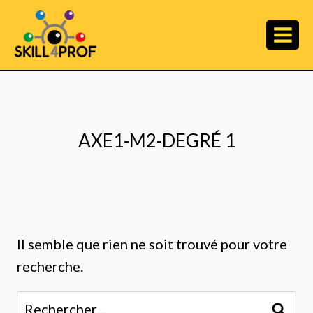
AXE1-M2-DEGRÉ 1
Il semble que rien ne soit trouvé pour votre
recherche.