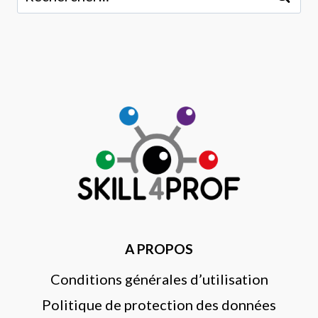
A PROPOS
Conditions générales d’utilisation
Politique de protection des données