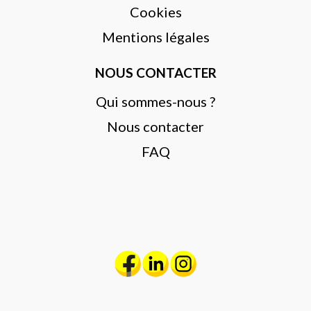
Cookies
Mentions légales
NOUS CONTACTER
Qui sommes-nous ?
Nous contacter
FAQ