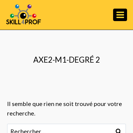
AXE2-M1-DEGRÉ 2
Il semble que rien ne soit trouvé pour votre
recherche.