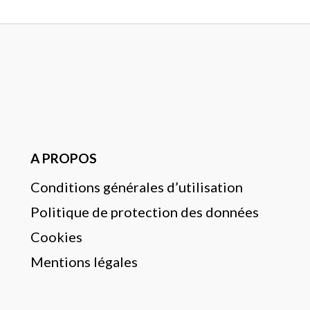
A PROPOS
Conditions générales d’utilisation
Politique de protection des données
Cookies
Mentions légales