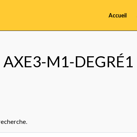
Accueil
AXE3-M1-DEGRÉ1
 recherche.