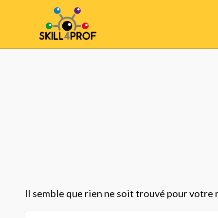
Il semble que rien ne soit trouvé pour votre