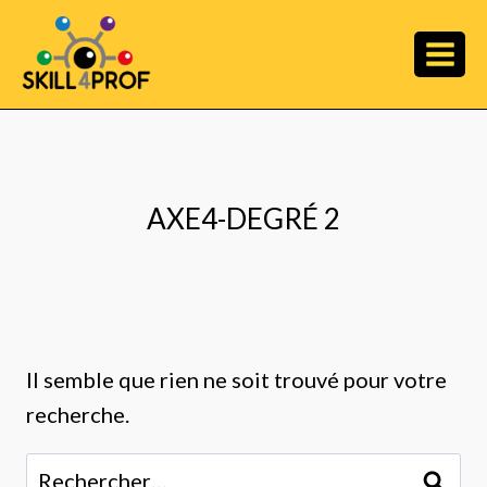
AXE4-DEGRÉ 2
Il semble que rien ne soit trouvé pour votre
recherche.