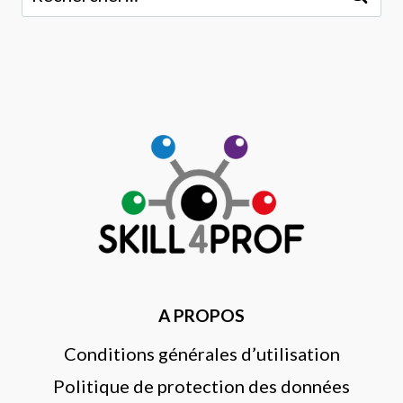
A PROPOS
Conditions générales d’utilisation
Politique de protection des données