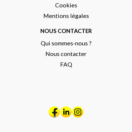
Cookies
Mentions légales
NOUS CONTACTER
Qui sommes-nous ?
Nous contacter
FAQ