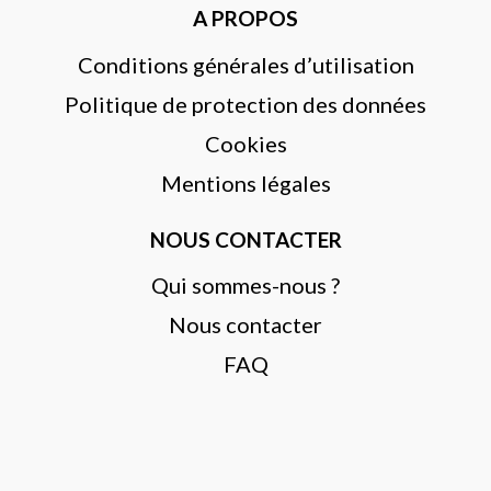
A PROPOS
Conditions générales d’utilisation
Politique de protection des données
Cookies
Mentions légales
NOUS CONTACTER
Qui sommes-nous ?
Nous contacter
FAQ