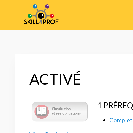
ACTIVÉ
1 PRÉREQ
Complete