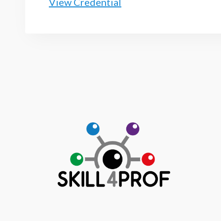
View Credential