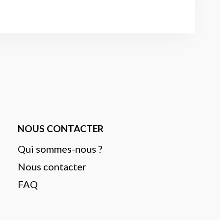
NOUS CONTACTER
Qui sommes-nous ?
Nous contacter
FAQ