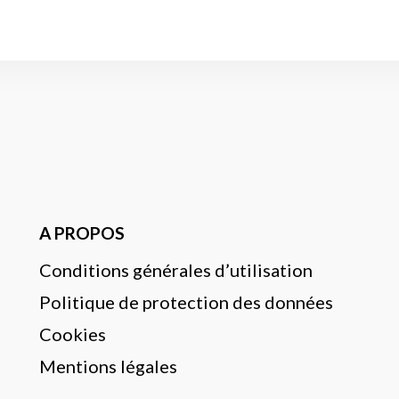
A PROPOS
Conditions générales d’utilisation
Politique de protection des données
Cookies
Mentions légales