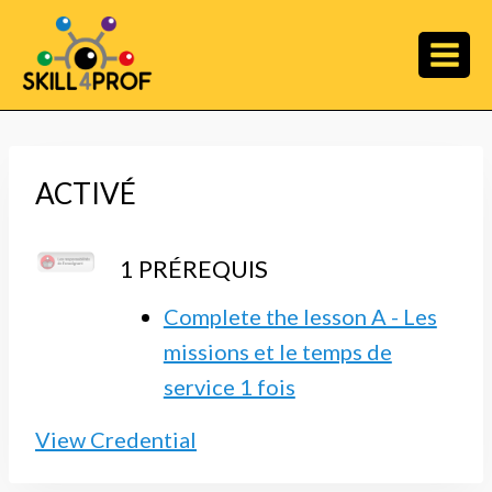
ACTIVÉ
1 PRÉREQUIS
Complete the lesson A - Les
missions et le temps de
service 1 fois
View Credential