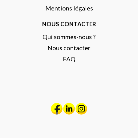
Mentions légales
NOUS CONTACTER
Qui sommes-nous ?
Nous contacter
FAQ