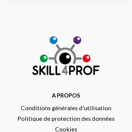
A PROPOS
Conditions générales d’utilisation
Politique de protection des données
Cookies