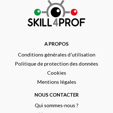
A PROPOS
Conditions générales d’utilisation
Politique de protection des données
Cookies
Mentions légales
NOUS CONTACTER
Qui sommes-nous ?