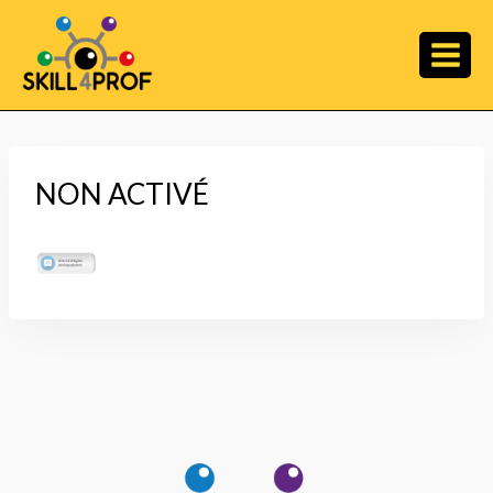
NON ACTIVÉ