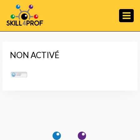
NON ACTIVÉ