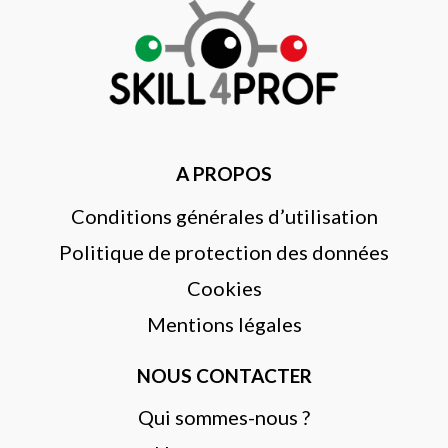
A PROPOS
Conditions générales d’utilisation
Politique de protection des données
Cookies
Mentions légales
NOUS CONTACTER
Qui sommes-nous ?