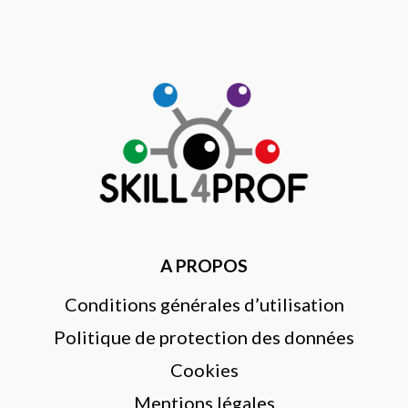
A PROPOS
Conditions générales d’utilisation
Politique de protection des données
Cookies
Mentions légales