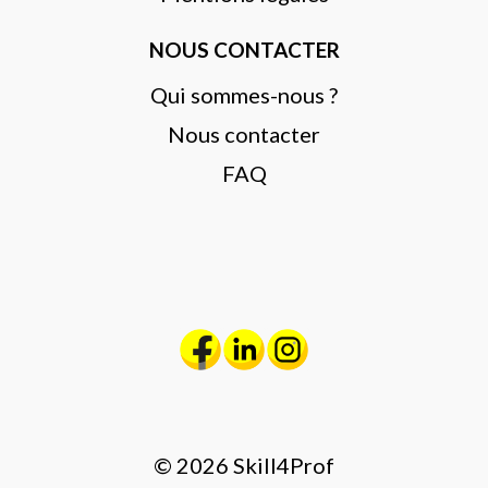
NOUS CONTACTER
Qui sommes-nous ?
Nous contacter
FAQ
© 2026 Skill4Prof