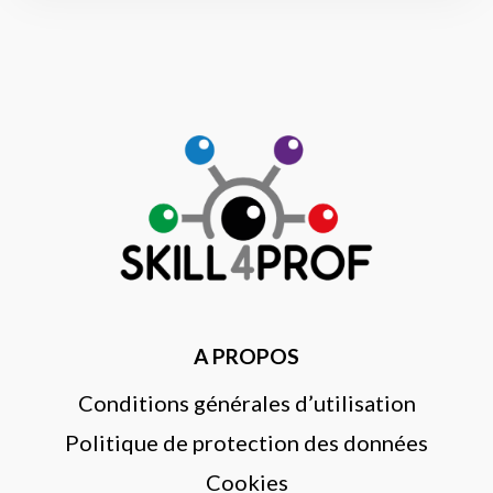
A PROPOS
Conditions générales d’utilisation
Politique de protection des données
Cookies