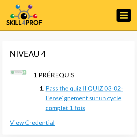
NIVEAU 4
1 PRÉREQUIS
Pass the quiz II QUIZ 03-02-
L'enseignement sur un cycle
complet 1 fois
View Credential