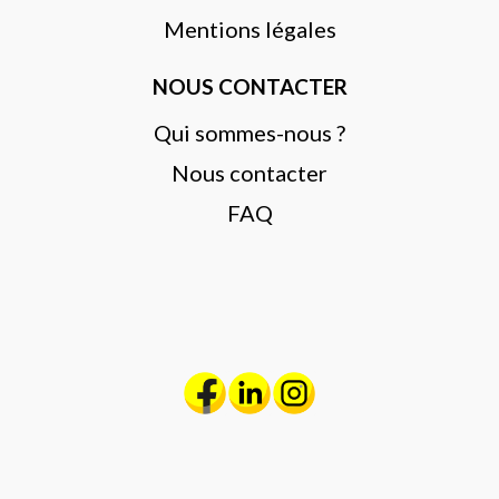
Mentions légales
NOUS CONTACTER
Qui sommes-nous ?
Nous contacter
FAQ