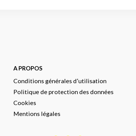
A PROPOS
Conditions générales d’utilisation
Politique de protection des données
Cookies
Mentions légales