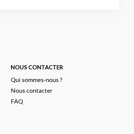
NOUS CONTACTER
Qui sommes-nous ?
Nous contacter
FAQ