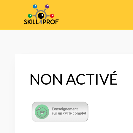
NON ACTIVÉ