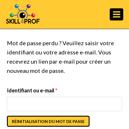
Mot de passe perdu ? Veuillez saisir votre
identifiant ou votre adresse e-mail. Vous
recevrez un lien par e-mail pour créer un
nouveau mot de passe.
Identifiant ou e-mail
*
RÉINITIALISATION DU MOT DE PASSE