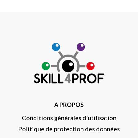
A PROPOS
Conditions générales d’utilisation
Politique de protection des données