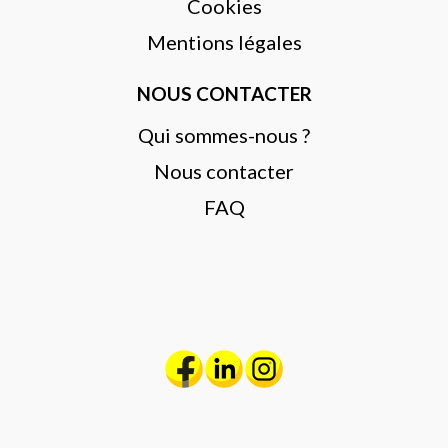
Cookies
Mentions légales
NOUS CONTACTER
Qui sommes-nous ?
Nous contacter
FAQ