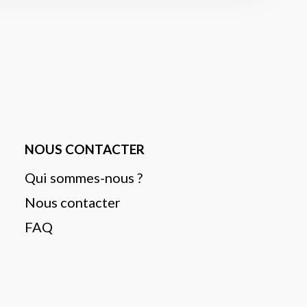
NOUS CONTACTER
Qui sommes-nous ?
Nous contacter
FAQ