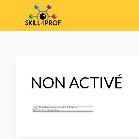
NON ACTIVÉ