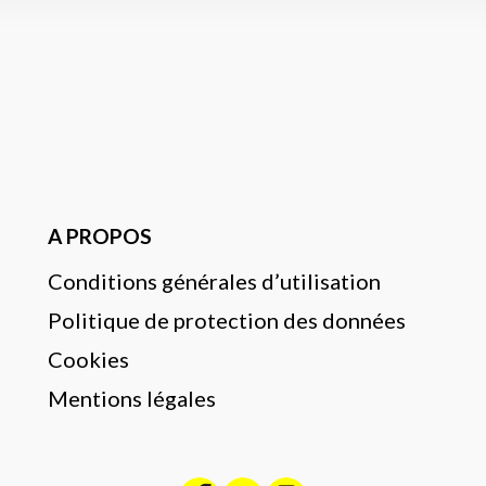
A PROPOS
Conditions générales d’utilisation
Politique de protection des données
Cookies
Mentions légales