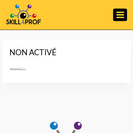
NON ACTIVÉ