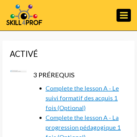
ACTIVÉ
3 PRÉREQUIS
Complete the lesson A - Le
suivi formatif des acquis 1
fois (Optional)
Complete the lesson A - La
progression pédagogique 1