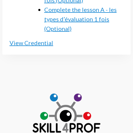
fois (Optional)
Complete the lesson A - les
types d’évaluation 1 fois
(Optional)
View Credential