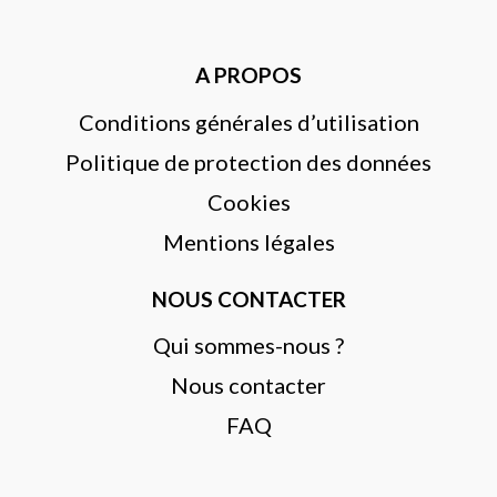
A PROPOS
Conditions générales d’utilisation
Politique de protection des données
Cookies
Mentions légales
NOUS CONTACTER
Qui sommes-nous ?
Nous contacter
FAQ