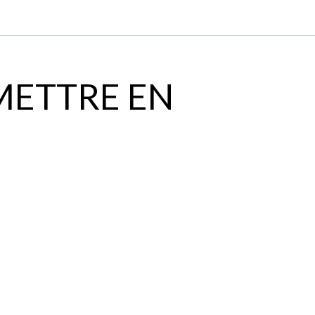
 METTRE EN