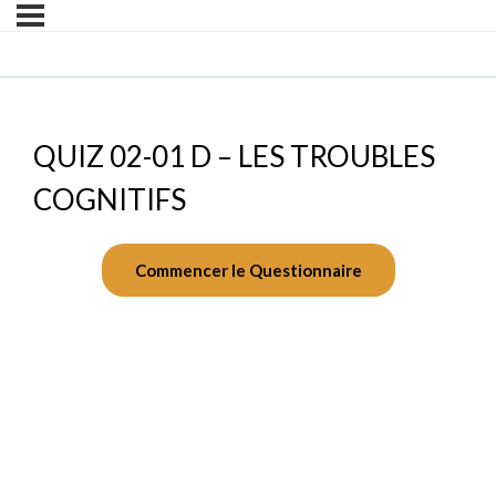
QUIZ 02-01 D – LES TROUBLES
COGNITIFS