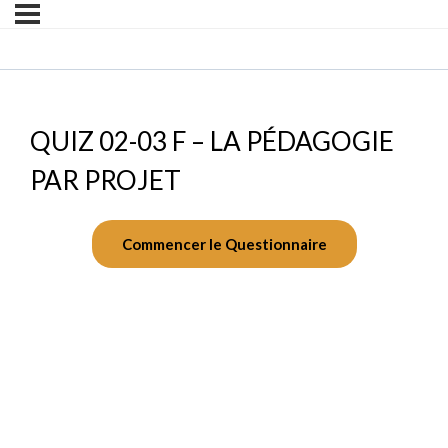
QUIZ 02-03 F – LA PÉDAGOGIE
PAR PROJET