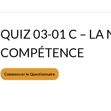
QUIZ 03-01 C – LA
COMPÉTENCE