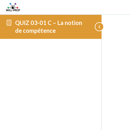
QUIZ 03-01 C – La notion
de compétence