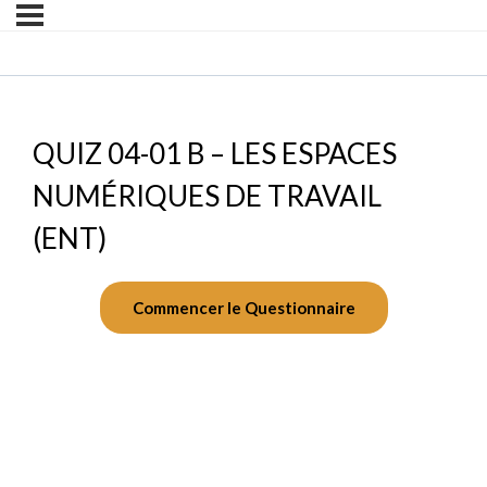
QUIZ 04-01 B – LES ESPACES
NUMÉRIQUES DE TRAVAIL
(ENT)