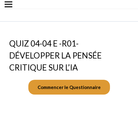
QUIZ 04-04 E -R01-
DÉVELOPPER LA PENSÉE
CRITIQUE SUR L’IA