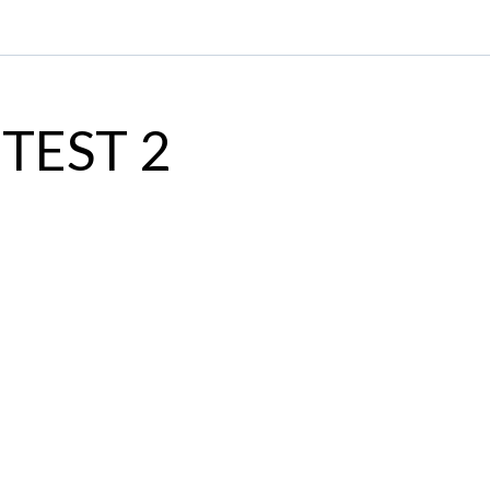
TEST 2