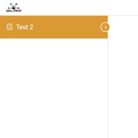
Test 2