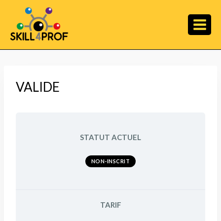
VALIDE
STATUT ACTUEL
NON-INSCRIT
TARIF