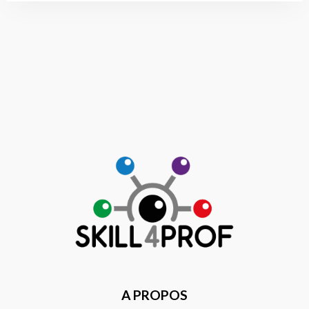
A PROPOS