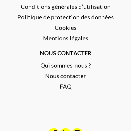
Conditions générales d’utilisation
Politique de protection des données
Cookies
Mentions légales
NOUS CONTACTER
Qui sommes-nous ?
Nous contacter
FAQ