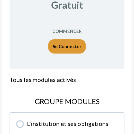
Gratuit
COMMENCER
Se Connecter
Tous les modules activés
GROUPE MODULES
L’institution et ses obligations